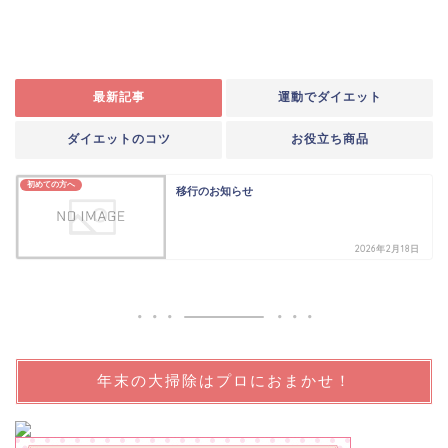
最新記事
運動でダイエット
ダイエットのコツ
お役立ち商品
初めての方へ
移行のお知らせ
2026年2月18日
年末の大掃除はプロにおまかせ！