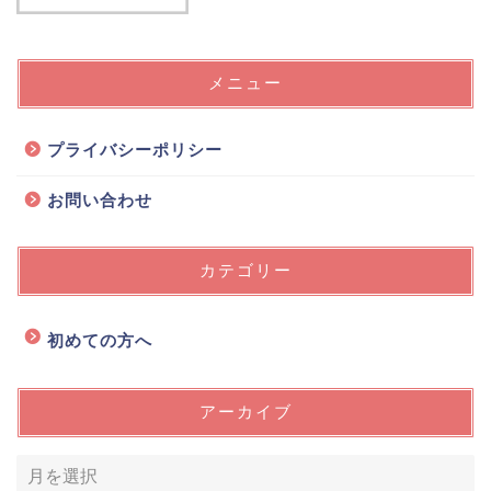
メニュー
プライバシーポリシー
お問い合わせ
カテゴリー
初めての方へ
アーカイブ